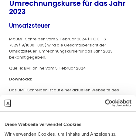
Umrechnungskurse für das Jahr
2023
Umsatzsteuer
Mit BMF-Schreiben vom 2. Februar 2024 (III C 3 - S
7329/19/10001 :005) wird die Gesamtübersicht der
Umsatzsteuer-Umrechnungskurse für das Jahr 2023
bekannt gegeben.
Quelle: BMF online vom 5. Februar 2024
Download:
Das BMF-Schreiben ist auf einer aktuellen Webseite des
BMF abrufbar. Klicken Sie bitte
hier
:
Diese Webseite verwendet Cookies
Wir verwenden Cookies, um Inhalte und Anzeigen zu 