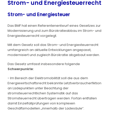
Strom- und Energiesteuerrecht
Strom- und Energiesteuer
Das BMF hat einen Referentenentwurf eines Gesetzes zur
Modernisierung und zum Bürokratieabbau im Strom- und
Energiesteuerrecht vorgelegt.
Mit dem Gesetz soll das Strom- und Energiesteuerrecht
umfangreich an aktuelle Entwicklungen angepasst,
modernisiert und zugleich Bürokratie abgebaut werden.
Das Gesetz umfasst insbesondere folgende
Schwerpunkte:
- Im Bereich der Elektromobilität soll die aus dem
Energiewirtschaftsrecht bekannte Letztverbraucherfiktion
an Ladepunkten unter Beachtung der
stromsteuerrechtlichen Systematik auf das
Stromsteuerrecht übertragen werden. Fortan entfallen
damit Einzelfallprüfungen von komplexen
Geschäftsmodellen „innerhalb der Ladesäule“.