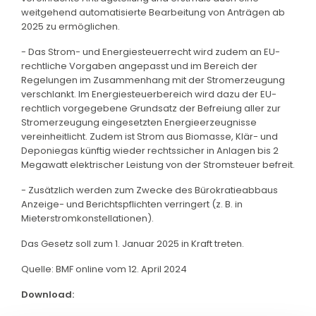
weitgehend automatisierte Bearbeitung von Anträgen ab
2025 zu ermöglichen.
- Das Strom- und Energiesteuerrecht wird zudem an EU-
rechtliche Vorgaben angepasst und im Bereich der
Regelungen im Zusammenhang mit der Stromerzeugung
verschlankt. Im Energiesteuerbereich wird dazu der EU-
rechtlich vorgegebene Grundsatz der Befreiung aller zur
Stromerzeugung eingesetzten Energieerzeugnisse
vereinheitlicht. Zudem ist Strom aus Biomasse, Klär- und
Deponiegas künftig wieder rechtssicher in Anlagen bis 2
Megawatt elektrischer Leistung von der Stromsteuer befreit.
- Zusätzlich werden zum Zwecke des Bürokratieabbaus
Anzeige- und Berichtspflichten verringert (z. B. in
Mieterstromkonstellationen).
Das Gesetz soll zum 1. Januar 2025 in Kraft treten.
Quelle: BMF online vom 12. April 2024
Download: