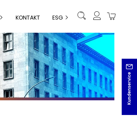
KONTAKT
ESG
Kundenservice