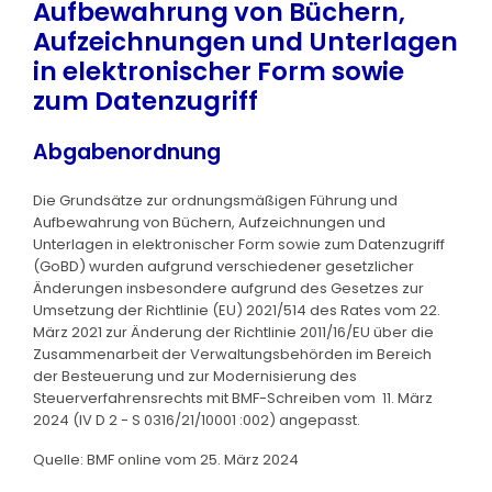
Aufbewahrung von Büchern,
Aufzeichnungen und Unterlagen
in elektronischer Form sowie
zum Datenzugriff
Abgabenordnung
Die Grundsätze zur ordnungsmäßigen Führung und
Aufbewahrung von Büchern, Aufzeichnungen und
Unterlagen in elektronischer Form sowie zum Datenzugriff
(GoBD) wurden aufgrund verschiedener gesetzlicher
Änderungen insbesondere aufgrund des Gesetzes zur
Umsetzung der Richtlinie (EU) 2021/514 des Rates vom 22.
März 2021 zur Änderung der Richtlinie 2011/16/EU über die
Zusammenarbeit der Verwaltungsbehörden im Bereich
der Besteuerung und zur Modernisierung des
Steuerverfahrensrechts mit BMF-Schreiben vom 11. März
2024 (IV D 2 - S 0316/21/10001 :002) angepasst.
Quelle: BMF online vom 25. März 2024