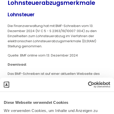
Lohnsteuerabzugsmerkmale
Lohnsteuer
Die Finanzverwaltung hat mit BMF-Schreiben vom 13.
Dezember 2024 (IV C 5 - S 2363/19/10007 :004) zu den
Einzelheiten zum Lohnsteuerabzug im Verfahren der
elektronischen Lohnsteuerabzugsmerkmale (ELStAM)
Stellung genommen.
Quelle: BMF online vom 13. Dezember 2024
Download:
Das BMF-Schreiben ist auf einer aktuellen Webseite des
BMF abrufbar. Klicken Sie bitte
hier
:
Diese Webseite verwendet Cookies
Wir verwenden Cookies, um Inhalte und Anzeigen zu 