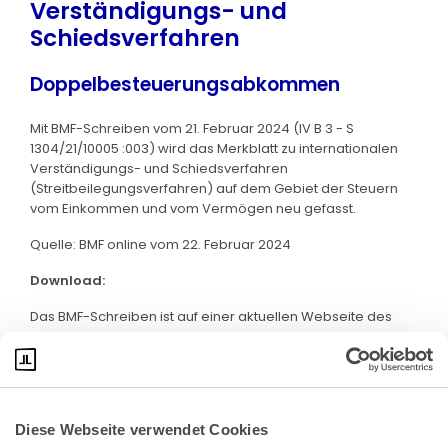
Verständigungs- und
Schiedsverfahren
Doppelbesteuerungsabkommen
Mit BMF-Schreiben vom 21. Februar 2024 (IV B 3 - S
1304/21/10005 :003) wird das Merkblatt zu internationalen
Verständigungs- und Schiedsverfahren
(Streitbeilegungsverfahren) auf dem Gebiet der Steuern
vom Einkommen und vom Vermögen neu gefasst.
Quelle: BMF online vom 22. Februar 2024
Download:
Das BMF-Schreiben ist auf einer aktuellen Webseite des
BMF abrufbar. Klicken Sie bitte
hier
:
Diese Webseite verwendet Cookies