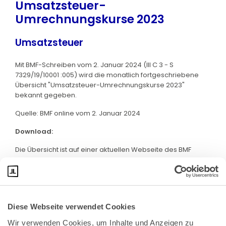
Umsatzsteuer-
Umrechnungskurse 2023
Umsatzsteuer
Mit BMF-Schreiben vom 2. Januar 2024 (III C 3 - S
7329/19/10001 :005) wird die monatlich fortgeschriebene
Übersicht "Umsatzsteuer-Umrechnungskurse 2023"
bekannt gegeben.
Quelle: BMF online vom 2. Januar 2024
Download:
Die Übersicht ist auf einer aktuellen Webseite des BMF
abrufbar. Klicken Sie bitte
hier
:
Diese Webseite verwendet Cookies
Wir verwenden Cookies, um Inhalte und Anzeigen zu 