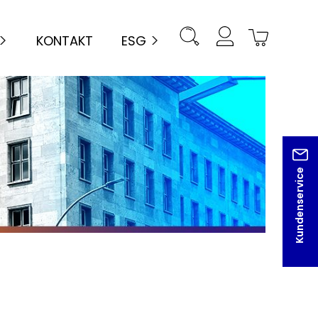
KONTAKT
ESG
Kundenservice