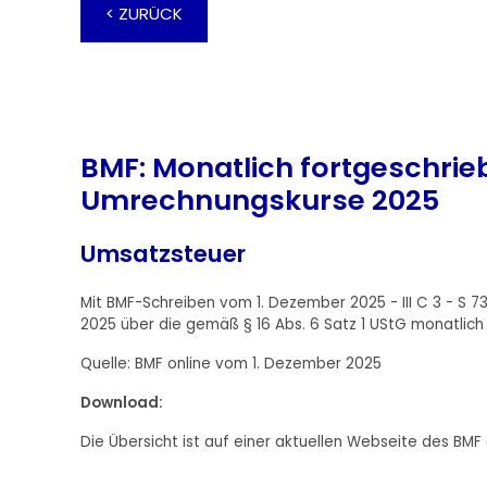
< ZURÜCK
BMF: Monatlich fortgeschri
Umrechnungskurse 2025
Umsatzsteuer
Mit BMF-Schreiben vom 1. Dezember 2025 - III C 3 - S 7
2025 über die gemäß § 16 Abs. 6 Satz 1 UStG monatli
Quelle: BMF online vom 1. Dezember 2025
Download:
Die Übersicht ist auf einer aktuellen Webseite des BMF 