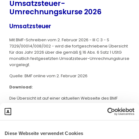
Umsatzsteuer-
Umrechnungskurse 2026
Umsatzsteuer
Mit BMF-Schreiben vom 2. Februar 2026 - III C 3 - S
7329/00014/008/002 - wird die fortgeschriebene Übersicht
für das Jahr 2026 über die gemäß § 16 Abs. 6 Satz 1 UStG
monatlich festgesetzten Umsatzsteuer-Umrechnungskurse
vorgelegt.
Quelle: BMF online vom 2. Februar 2026
Download:
Die Übersicht ist auf einer aktuellen Webseite des BMF
abrufbar. Klicken Sie bitte
hier
:
Diese Webseite verwendet Cookies