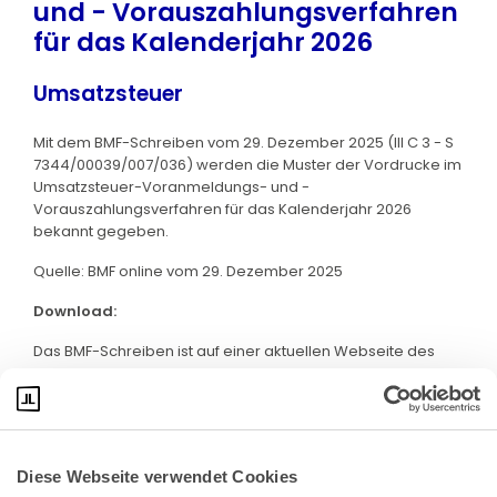
und - Vorauszahlungsverfahren
für das Kalenderjahr 2026
Umsatzsteuer
Mit dem BMF-Schreiben vom 29. Dezember 2025 (III C 3 - S
7344/00039/007/036) werden die Muster der Vordrucke im
Umsatzsteuer-Voranmeldungs- und -
Vorauszahlungsverfahren für das Kalenderjahr 2026
bekannt gegeben.
Quelle: BMF online vom 29. Dezember 2025
Download:
Das BMF-Schreiben ist auf einer aktuellen Webseite des
BMF abrufbar. Klicken Sie bitte
hier
:
Diese Webseite verwendet Cookies