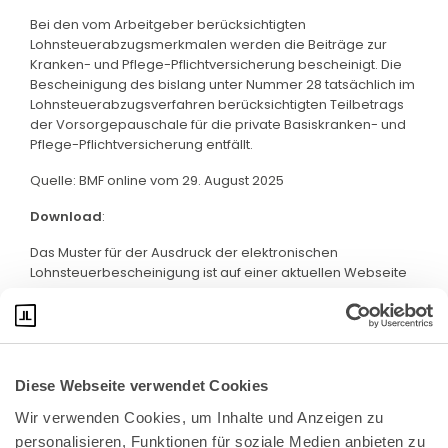
Bei den vom Arbeitgeber berücksichtigten
Lohnsteuerabzugsmerkmalen werden die Beiträge zur
Kranken- und Pflege-Pflichtversicherung bescheinigt. Die
Bescheinigung des bislang unter Nummer 28 tatsächlich im
Lohnsteuerabzugsverfahren berücksichtigten Teilbetrags
der Vorsorgepauschale für die private Basiskranken- und
Pflege-Pflichtversicherung entfällt.
Quelle: BMF online vom 29. August 2025
Download
:
Das Muster für der Ausdruck der elektronischen
Lohnsteuerbescheinigung ist auf einer aktuellen Webseite
des BMF abrufbar. Klicken Sie bitte
hier
:
Diese Webseite verwendet Cookies
Wir verwenden Cookies, um Inhalte und Anzeigen zu 
personalisieren, Funktionen für soziale Medien anbieten zu 