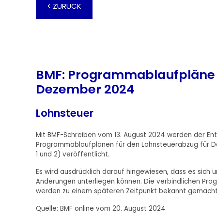
< ZURÜCK
BMF: Programmablaufpläne 
Dezember 2024
Lohnsteuer
Mit BMF-Schreiben vom 13. August 2024 werden der E
Programmablaufplänen für den Lohnsteuerabzug für 
1 und 2) veröffentlicht.
Es wird ausdrücklich darauf hingewiesen, dass es sich u
Änderungen unterliegen können. Die verbindlichen P
werden zu einem späteren Zeitpunkt bekannt gemacht
Quelle: BMF online vom 20. August 2024