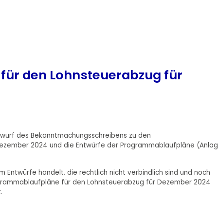
für den Lohnsteuerabzug für
ntwurf des Bekanntmachungsschreibens zu den
Dezember 2024 und die Entwürfe der Programmablaufpläne (Anla
m Entwürfe handelt, die rechtlich nicht verbindlich sind und noch
rogrammablaufpläne für den Lohnsteuerabzug für Dezember 2024
.