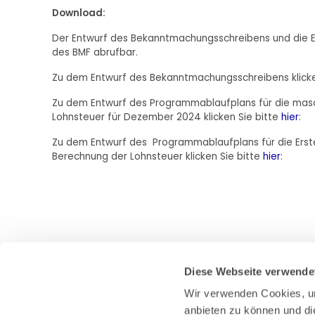
Download:
Der Entwurf des Bekanntmachungsschreibens und die E
des BMF abrufbar.
Zu dem Entwurf des Bekanntmachungsschreibens klicke
Zu dem Entwurf des Programmablaufplans für die masc
Lohnsteuer für Dezember 2024 klicken Sie bitte
hier
:
Zu dem Entwurf des Programmablaufplans für die Erst
Berechnung der Lohnsteuer klicken Sie bitte
hier
:
Diese Webseite verwende
Wir verwenden Cookies, um
anbieten zu können und di