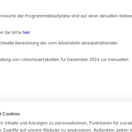
ntwürfe der Programmablaufpläne sind auf einer aktuellen Webse
n Sie bitte
hier
:
hinelle Berechnung der vom Arbeitslohn einzubehaltenden
ellung von Lohnsteuertabellen für Dezember 2024 zur manuellen
t Cookies
 Inhalte und Anzeigen zu personalisieren, Funktionen für sozial
e Zugriffe auf unsere Website zu analysieren. Außerdem geben wi