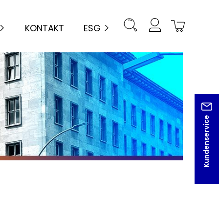
KONTAKT
ESG
Kundenservice