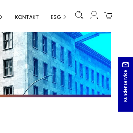
KONTAKT
ESG
Kundenservice