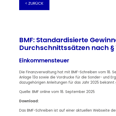
< ZURÜCK
BMF: Standardisierte Gewin
Durchschnittssätzen nach § 1
Einkommensteuer
Die Finanzverwaltung hat mit BMF-Schreiben vom 18. S
Anlage 13a sowie die Vordrucke für die Sonder- und E
dazugehörigen Anleitungen für das Jahr 2025 bekannt
Quelle: BMF online vom 18. September 2025
Download:
Das BMF-Schreiben ist auf einer aktuellen Webseite des