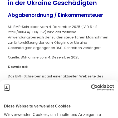
in der Ukraine Geschädigten
Abgabenordnung / Einkommensteuer
Mit BMF-Schreiben vom 4. Dezember 2025 (IV D 5 - S
2223/00044/030/052) wird der zeitliche
Anwendungsbereich der zu den steuerlichen Maßnahmen
zur Unterstützung der vom Krieg in der Ukraine
Geschädigten ergangenen BMF-Schreiben verlängert.
Quelle: BMF online vom 4. Dezember 2025
Download:
Das BMF-Schreiben ist auf einer aktuellen Webseite des
BMF abrufbar. Klicken Sie bitte
hier
:
Diese Webseite verwendet Cookies
Wir verwenden Cookies, um Inhalte und Anzeigen zu 