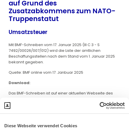
auf Grund des
Zusatzabkommens zum NATO-
Truppenstatut
Umsatzsteuer
Mit BMF-Schreiben vom 17. Januar 2025 (III C 3 - S
7492/00026/007/012) wird die Liste der amtlichen
Beschaffungsstellen nach dem Stand vom 1. Januar 2025
bekannt gegeben.
Quelle: BMF online vom 17. Janbuar 2025
Download:
Das BMF-Schreiben ist auf einer aktuellen Webseite des
BMF abrufbar. Klicken Sie bite
hier
:
Diese Webseite verwendet Cookies