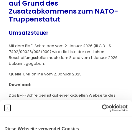
auf Grund des
Zusatzabkommens zum NATO-
Truppenstatut
Umsatzsteuer
Mit dem BMF-Schreiben vom 2. Januar 2026 (III C 3 - S
7492/00026/008/009) wird die Liste der amtlichen
Beschaffungsstellen nach dem Stand vom 1. Januar 2026
bekannt gegeben.
Quelle: BMF online vom 2. Januar 2025
Download:
Das BMF-Schreiben ist auf einer aktuellen Webseite des
BMF abrufbar. Klicken Sie bitte
hier
:
Diese Webseite verwendet Cookies