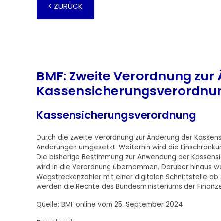
< ZURÜCK
BMF: Zweite Verordnung zur
Kassensicherungsverordnu
Kassensicherungsverordnung
Durch die zweite Verordnung zur Änderung der Kassen
Änderungen umgesetzt. Weiterhin wird die Einschränk
Die bisherige Bestimmung zur Anwendung der Kassens
wird in die Verordnung übernommen. Darüber hinaus we
Wegstreckenzähler mit einer digitalen Schnittstelle
werden die Rechte des Bundesministeriums der Finanzen 
Quelle: BMF online vom 25. September 2024