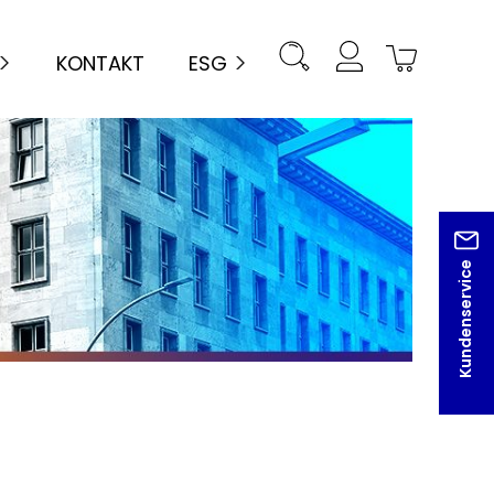
KONTAKT
ESG
Kundenservice