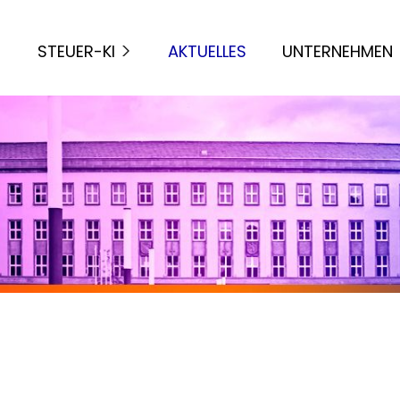
STEUER-KI
AKTUELLES
UNTERNEHMEN