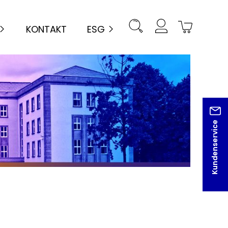
KONTAKT
ESG
Kundenservice