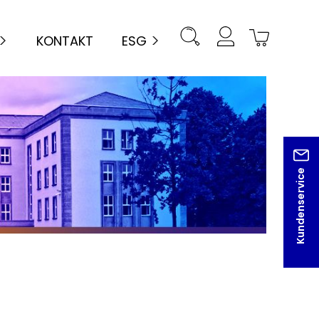
KONTAKT
ESG
Kundenservice