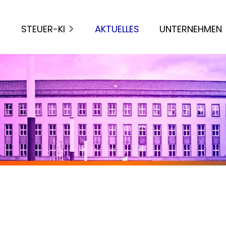
STEUER-KI
AKTUELLES
UNTERNEHMEN