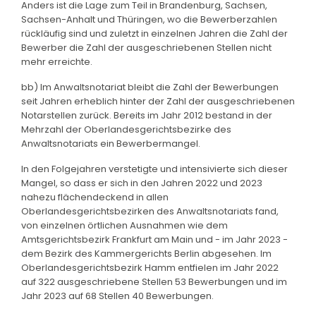
Anders ist die Lage zum Teil in Brandenburg, Sachsen,
Sachsen-Anhalt und Thüringen, wo die Bewerberzahlen
rückläufig sind und zuletzt in einzelnen Jahren die Zahl der
Bewerber die Zahl der ausgeschriebenen Stellen nicht
mehr erreichte.
bb) Im Anwaltsnotariat bleibt die Zahl der Bewerbungen
seit Jahren erheblich hinter der Zahl der ausgeschriebenen
Notarstellen zurück. Bereits im Jahr 2012 bestand in der
Mehrzahl der Oberlandesgerichtsbezirke des
Anwaltsnotariats ein Bewerbermangel.
In den Folgejahren verstetigte und intensivierte sich dieser
Mangel, so dass er sich in den Jahren 2022 und 2023
nahezu flächendeckend in allen
Oberlandesgerichtsbezirken des Anwaltsnotariats fand,
von einzelnen örtlichen Ausnahmen wie dem
Amtsgerichtsbezirk Frankfurt am Main und - im Jahr 2023 -
dem Bezirk des Kammergerichts Berlin abgesehen. Im
Oberlandesgerichtsbezirk Hamm entfielen im Jahr 2022
auf 322 ausgeschriebene Stellen 53 Bewerbungen und im
Jahr 2023 auf 68 Stellen 40 Bewerbungen.