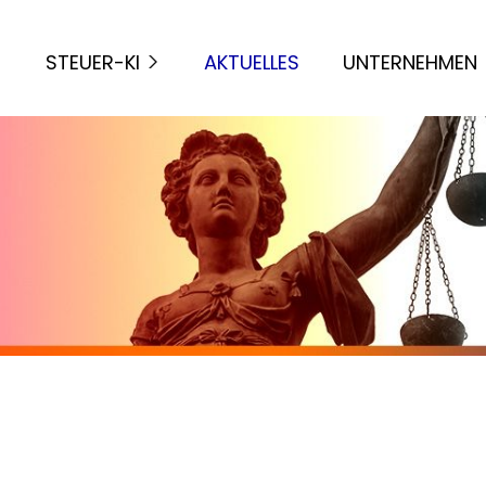
STEUER-KI
AKTUELLES
UNTERNEHMEN