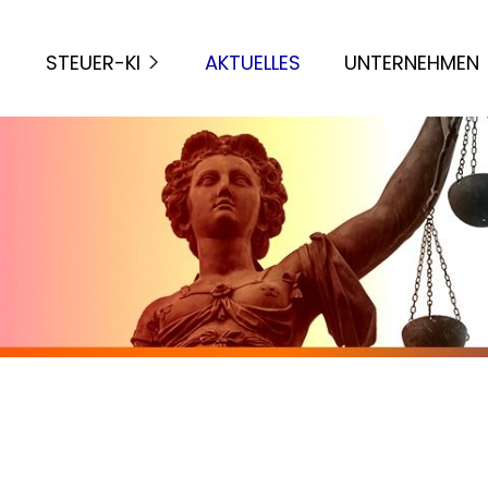
STEUER-KI
AKTUELLES
UNTERNEHMEN