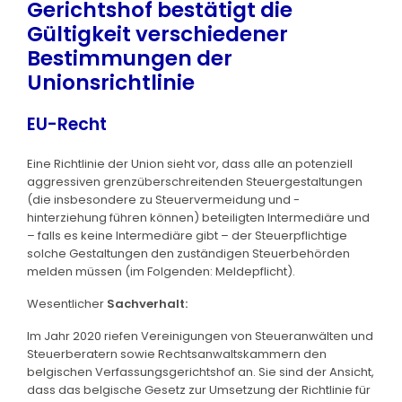
Gerichtshof bestätigt die
Gültigkeit verschiedener
Bestimmungen der
Unionsrichtlinie
EU-Recht
Eine Richtlinie der Union sieht vor, dass alle an potenziell
aggressiven grenzüberschreitenden Steuergestaltungen
(die insbesondere zu Steuervermeidung und -
hinterziehung führen können) beteiligten Intermediäre und
– falls es keine Intermediäre gibt – der Steuerpflichtige
solche Gestaltungen den zuständigen Steuerbehörden
melden müssen (im Folgenden: Meldepflicht).
Wesentlicher
Sachverhalt:
Im Jahr 2020 riefen Vereinigungen von Steueranwälten und
Steuerberatern sowie Rechtsanwaltskammern den
belgischen Verfassungsgerichtshof an. Sie sind der Ansicht,
dass das belgische Gesetz zur Umsetzung der Richtlinie für