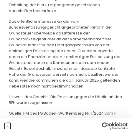
Einhaltung der hierzu ergangenen gesetzlichen
Vorschriften beschränke.
Das öffentliche Interesse an der vom
Bundesverfassungsgericht angeordneten Reform der
Grundsteuer überwiege das Interesse der
Grundstückseigentümer an der Vorhersehbarkeit der
Grundsteuerlast für den Übergangszeitraum von der
erstmaligen Feststellung der neuen Grundsteuerwerte
durch die Finanzämter bis zur erstmaligen Festsetzung der
Grundsteuer durch die Kommunen nach dem neuen
Gesetz. Es sei deshalb hinzunehmen, dass die konkrete
Höhe der Grundsteuer derzeit noch nicht beziffert werden
kann, weil die Kommunen die ab 1. Januar 2025 geltenden
Hebesätze noch nicht bestimmt haben.
Hinweis des Gerichts: Die Revision gegen die Urteile an den
BFH wurde zugelassen.
Quelle: PM des FG Baden-Württemberg Nr. 1/2024 vom 11.
Juni 2024