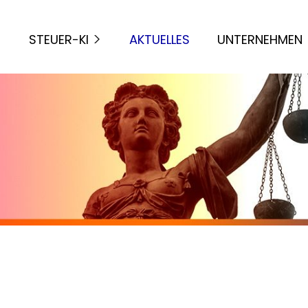
STEUER-KI
AKTUELLES
UNTERNEHMEN