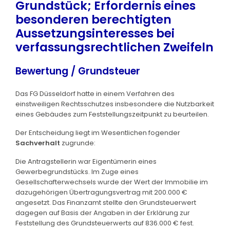
Grundstück; Erfordernis eines
besonderen berechtigten
Aussetzungsinteresses bei
verfassungsrechtlichen Zweifeln
Bewertung / Grundsteuer
Das FG Düsseldorf hatte in einem Verfahren des
einstweiligen Rechtsschutzes insbesondere die Nutzbarkeit
eines Gebäudes zum Feststellungszeitpunkt zu beurteilen.
Der Entscheidung liegt im Wesentlichen fogender
Sachverhalt
zugrunde:
Die Antragstellerin war Eigentümerin eines
Gewerbegrundstücks. Im Zuge eines
Gesellschafterwechsels wurde der Wert der Immobilie im
dazugehörigen Übertragungsvertrag mit 200.000 €
angesetzt. Das Finanzamt stellte den Grundsteuerwert
dagegen auf Basis der Angaben in der Erklärung zur
Feststellung des Grundsteuerwerts auf 836.000 € fest.