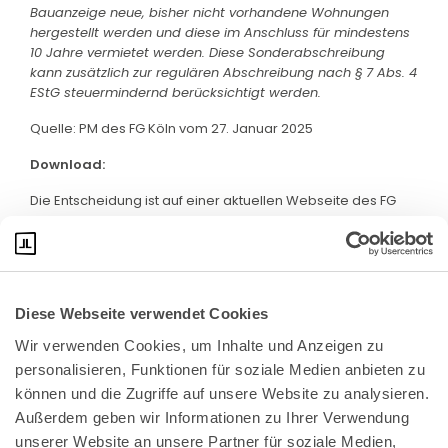
Bauanzeige neue, bisher nicht vorhandene Wohnungen
hergestellt werden und diese im Anschluss für mindestens
10 Jahre vermietet werden. Diese Sonderabschreibung
kann zusätzlich zur regulären Abschreibung nach § 7 Abs. 4
EStG steuermindernd berücksichtigt werden.
Quelle: PM des FG Köln vom 27. Januar 2025
Download:
Die Entscheidung ist auf einer aktuellen Webseite des FG
Köln abrufbar. Klicken Sie bitte
hier
:
Diese Webseite verwendet Cookies
Wir verwenden Cookies, um Inhalte und Anzeigen zu 
personalisieren, Funktionen für soziale Medien anbieten zu 
können und die Zugriffe auf unsere Website zu analysieren. 
Außerdem geben wir Informationen zu Ihrer Verwendung 
unserer Website an unsere Partner für soziale Medien, 