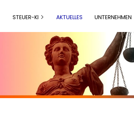
STEUER-KI
AKTUELLES
UNTERNEHMEN