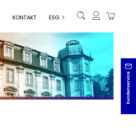
KONTAKT
ESG
Kundenservice