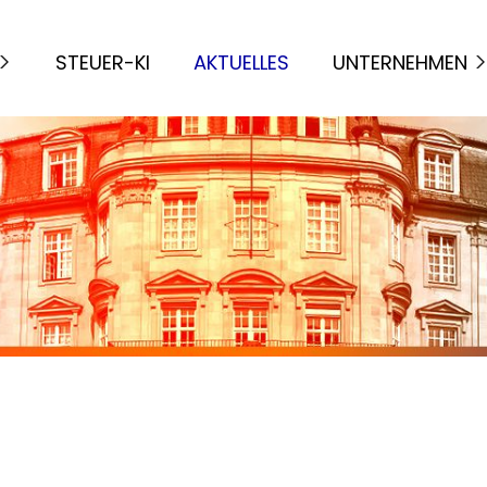
STEUER-KI
AKTUELLES
UNTERNEHMEN