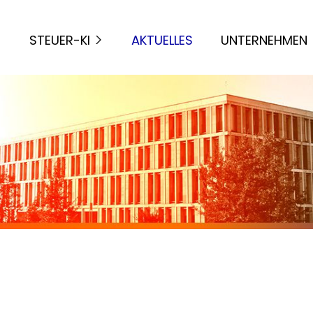
STEUER-KI
AKTUELLES
UNTERNEHMEN