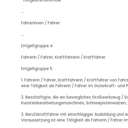
"Tätigkeitsmerkmale
...
Fahrerinnen / Fahrer
...
Entgeltgruppe 4
Fahrerin / Fahrer, Kraftfahrerin / Kraftfahrer
Entgeltgruppe 5
1. Fahrerin / Fahrer, Kraftfahrerin / Kraftfahrer von Fah
eine Tätigkeit als Fahrerin / Fahrer im Güterkraft- und
2. Beschäftigte, die ein bewegliches Großwerkzeug / S
Kunsteisbearbeitungsmaschinen, Schneepistenwalzen, 
3. Berufskraftfahrer mit einschlägiger Ausbildung und e
Voraussetzung ist eine Tätigkeit als Fahrerin / Fahrer 