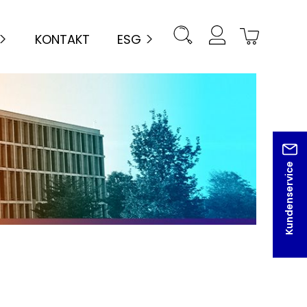
KONTAKT
ESG
Kundenservice