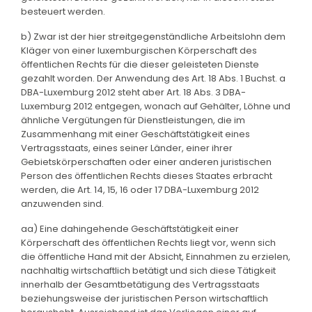
besteuert werden.
b) Zwar ist der hier streitgegenständliche Arbeitslohn dem
Kläger von einer luxemburgischen Körperschaft des
öffentlichen Rechts für die dieser geleisteten Dienste
gezahlt worden. Der Anwendung des Art. 18 Abs. 1 Buchst. a
DBA-Luxemburg 2012 steht aber Art. 18 Abs. 3 DBA-
Luxemburg 2012 entgegen, wonach auf Gehälter, Löhne und
ähnliche Vergütungen für Dienstleistungen, die im
Zusammenhang mit einer Geschäftstätigkeit eines
Vertragsstaats, eines seiner Länder, einer ihrer
Gebietskörperschaften oder einer anderen juristischen
Person des öffentlichen Rechts dieses Staates erbracht
werden, die Art. 14, 15, 16 oder 17 DBA-Luxemburg 2012
anzuwenden sind.
aa) Eine dahingehende Geschäftstätigkeit einer
Körperschaft des öffentlichen Rechts liegt vor, wenn sich
die öffentliche Hand mit der Absicht, Einnahmen zu erzielen,
nachhaltig wirtschaftlich betätigt und sich diese Tätigkeit
innerhalb der Gesamtbetätigung des Vertragsstaats
beziehungsweise der juristischen Person wirtschaftlich