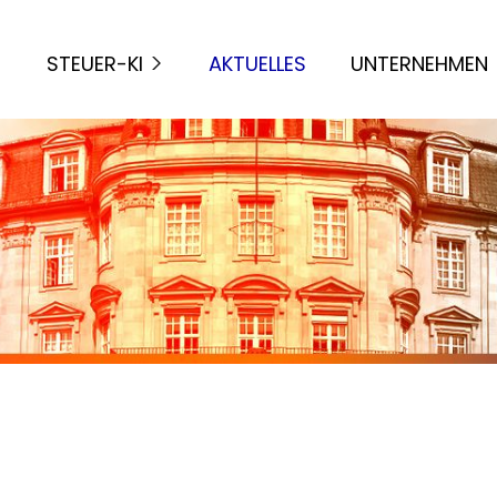
STEUER-KI
AKTUELLES
UNTERNEHMEN