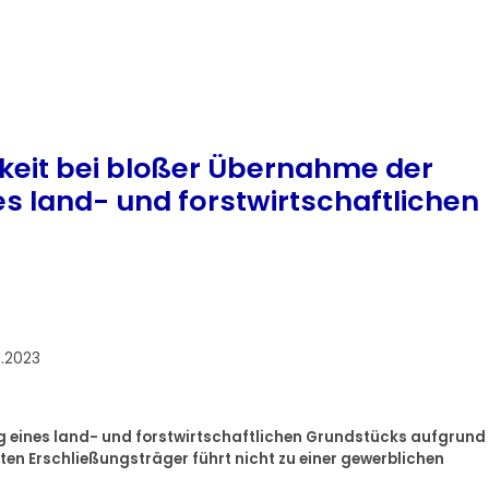
gkeit bei bloßer Übernahme der
s land- und forstwirtschaftlichen
4.2023
g eines land- und forstwirtschaftlichen Grundstücks aufgrund
en Erschließungsträger führt nicht zu einer gewerblichen