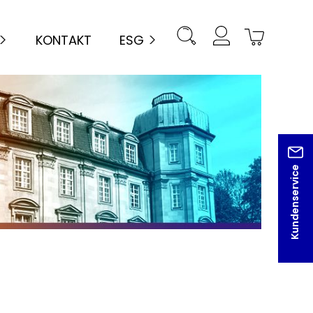
KONTAKT
ESG
Kundenservice