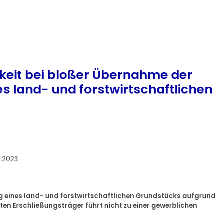
gkeit bei bloßer Übernahme der
s land- und forstwirtschaftlichen
4.2023
g eines land- und forstwirtschaftlichen Grundstücks aufgrund
en Erschließungsträger führt nicht zu einer gewerblichen