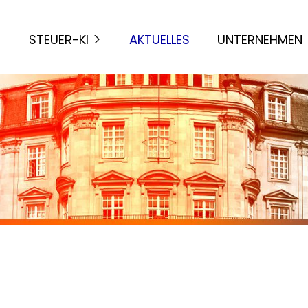
STEUER-KI
AKTUELLES
UNTERNEHMEN