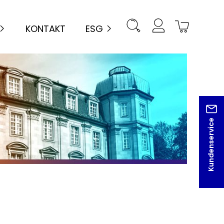
KONTAKT
ESG
Kundenservice