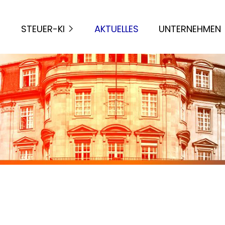
STEUER-KI
AKTUELLES
UNTERNEHMEN