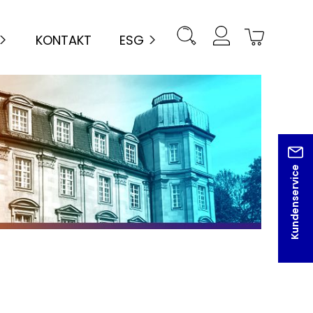
KONTAKT
ESG
Kundenservice