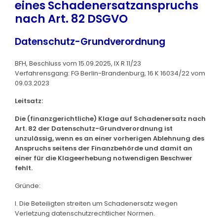
eines Schadenersatzanspruchs
nach Art. 82 DSGVO
Datenschutz-Grundverordnung
BFH, Beschluss vom 15.09.2025, IX R 11/23
Verfahrensgang: FG Berlin-Brandenburg, 16 K 16034/22 vom
09.03.2023
Leitsatz:
Die (finanzgerichtliche) Klage auf Schadenersatz nach
Art. 82 der Datenschutz-Grundverordnung ist
unzulässig, wenn es an einer vorherigen Ablehnung des
Anspruchs seitens der Finanzbehörde und damit an
einer für die Klageerhebung notwendigen Beschwer
fehlt.
Gründe:
I. Die Beteiligten streiten um Schadenersatz wegen
Verletzung datenschutzrechtlicher Normen.