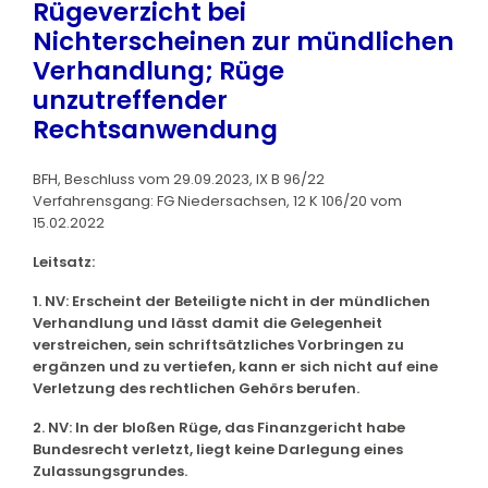
Rügeverzicht bei
Nichterscheinen zur mündlichen
Verhandlung; Rüge
unzutreffender
Rechtsanwendung
BFH, Beschluss vom 29.09.2023, IX B 96/22
Verfahrensgang: FG Niedersachsen, 12 K 106/20 vom
15.02.2022
Leitsatz:
1. NV: Erscheint der Beteiligte nicht in der mündlichen
Verhandlung und lässt damit die Gelegenheit
verstreichen, sein schriftsätzliches Vorbringen zu
ergänzen und zu vertiefen, kann er sich nicht auf eine
Verletzung des rechtlichen Gehörs berufen.
2. NV: In der bloßen Rüge, das Finanzgericht habe
Bundesrecht verletzt, liegt keine Darlegung eines
Zulassungsgrundes.