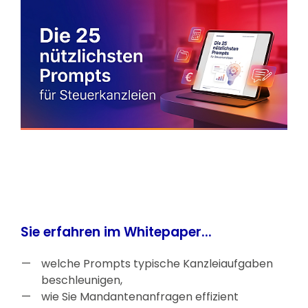
Sie erfahren im Whitepaper...
welche Prompts typische Kanzleiaufgaben
beschleunigen,
wie Sie Mandantenanfragen effizient