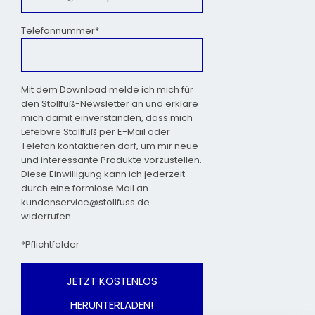
Telefonnummer*
Mit dem Download melde ich mich für
den Stollfuß-Newsletter an und erkläre
mich damit einverstanden, dass mich
Lefebvre Stollfuß per E-Mail oder
Telefon kontaktieren darf, um mir neue
und interessante Produkte vorzustellen.
Diese Einwilligung kann ich jederzeit
durch eine formlose Mail an
kundenservice@stollfuss.de
widerrufen.
*Pflichtfelder
JETZT KOSTENLOS
HERUNTERLADEN!