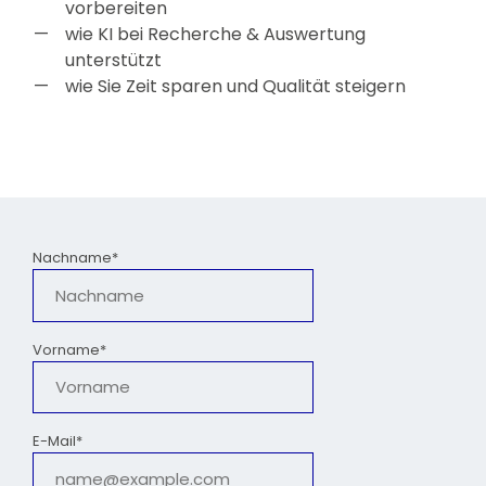
vorbereiten
wie KI bei Recherche & Auswertung
unterstützt
wie Sie Zeit sparen und Qualität steigern
Nachname*
Vorname*
E-Mail*