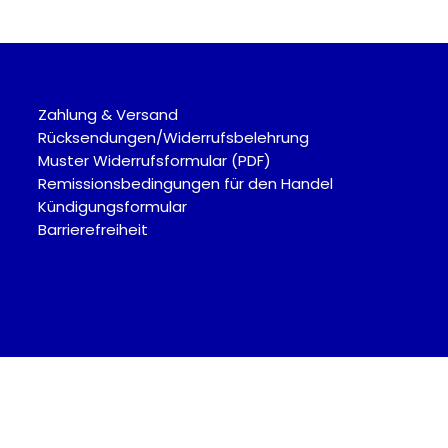
Zahlung & Versand
Rücksendungen/Widerrufsbelehrung
Muster Widerrufsformular (PDF)
Remissionsbedingungen für den Handel
Kündigungsformular
Barrierefreiheit