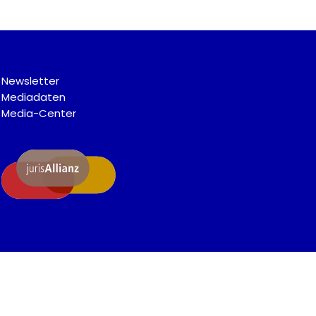
Newsletter
Mediadaten
Media-Center