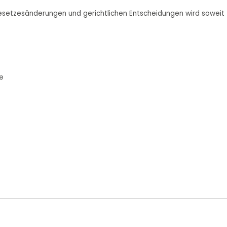
Gesetzesänderungen und gerichtlichen Entscheidungen wird soweit 
e