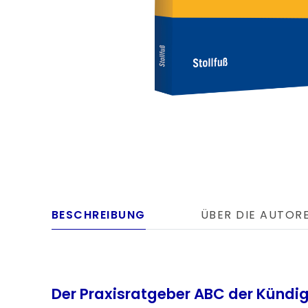
BESCHREIBUNG
ÜBER DIE AUTOR
Der Praxisratgeber ABC der Kündig