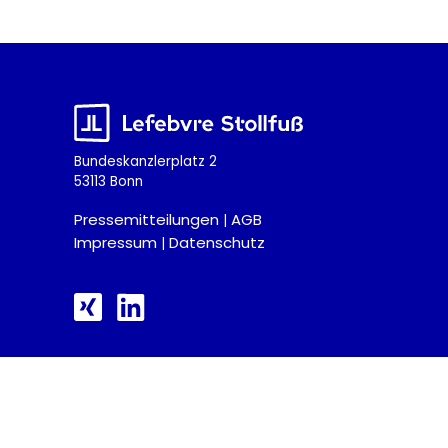
Bundeskanzlerplatz 2
53113 Bonn
Pressemitteilungen
AGB
|
Impressum
Datenschutz
|