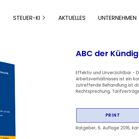
STEUER-KI
AKTUELLES
UNTERNEHMEN
ABC der Kündi
Effektiv und Unverzichtbar - 
Arbeitsverhältnisses ist ein k
zutreffende Behandlung ist 
Rechtsprechung, Tarifverträge
PRINT
Ratgeber, 6. Auflage 2016, kar