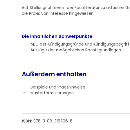
Auf Stellungnahmen in der Fachliteratur zu aktuellen 
die Praxis von Interesse hingewiesen.
Die inhaltlichen Schwerpunkte
ABC der Kündigungsgründe und Kündigungsbegriff
Auszüge der maßgeblichen Rechtsgrundlagen
Außerdem enthalten
Beispiele und Praxishinweise
Musterformulierungen
ISBN:
978-3-08-316706-8