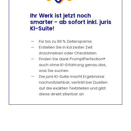
Ihr Werk ist jetzt noch
smarter - ab sofort inkl. juris
KI-Suite!
Für bis zu 99 % Zeitersparnis
Erstellen Sie in kürzester Zeit
Anschreiben oder Checklisten
Finden Sie dank PromptPerfection®
auch ohne KI-Erfahrung genau das,
was Sie suchen
Die juris KI-Suite macht Ergebnisse
nachvollziehbar, verlinkt bei Quellen
auf die exakten Textstellen und gibt
diese direkt zitierbar an