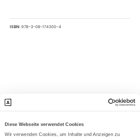
ISBN:
978-3-08-174300-4
Diese Webseite verwendet Cookies
Wir verwenden Cookies, um Inhalte und Anzeigen zu 