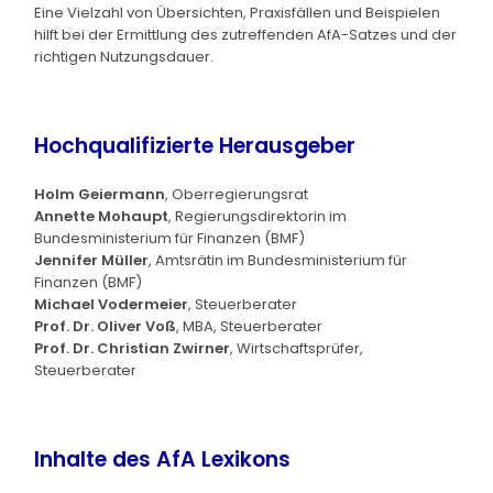
Eine Vielzahl von Übersichten, Praxisfällen und Beispielen
hilft bei der Ermittlung des zutreffenden AfA-Satzes und der
richtigen Nutzungsdauer.
Hochqualifizierte Herausgeber
Holm Geiermann
, Oberregierungsrat
Annette Mohaupt
, Regierungsdirektorin im
Bundesministerium für Finanzen (BMF)
Jennifer Müller
, Amtsrätin im Bundesministerium für
Finanzen (BMF)
Michael Vodermeier
, Steuerberater
Prof. Dr. Oliver Voß
, MBA, Steuerberater
Prof. Dr. Christian Zwirner
, Wirtschaftsprüfer,
Steuerberater
Inhalte des AfA Lexikons