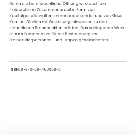
Durch die berufsrechtliche Öffnung wird auch die
freiberufliche Zusammenarbeit in Form von
Kapitalgesellschaften immer bedeutender und von Klaus
Korn ausführlich mit Gestaltungshinweisen zu den
steuerlichen Brennpunkten erörtert. Das vorliegende Werk
ist
das
Kompendium für die Besteuerung von
Freiberuflerpersonen- und -kapitalgesellschaften!
ISBN:
978-3-08-450008-6