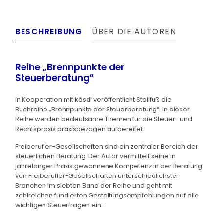
BESCHREIBUNG
ÜBER DIE AUTOREN
Reihe „Brennpunkte der
Steuerberatung“
In Kooperation mit kösdi veröffentlicht Stollfuß die
Buchreihe „Brennpunkte der Steuerberatung“. In dieser
Reihe werden bedeutsame Themen für die Steuer- und
Rechtspraxis praxisbezogen aufbereitet.
Freiberufler-Gesellschaften sind ein zentraler Bereich der
steuerlichen Beratung. Der Autor vermittelt seine in
jahrelanger Praxis gewonnene Kompetenz in der Beratung
von Freiberufler-Gesellschaften unterschiedlichster
Branchen im siebten Band der Reihe und geht mit
zahlreichen fundierten Gestaltungsempfehlungen auf alle
wichtigen Steuerfragen ein.