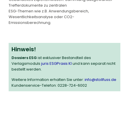
Trefferdokumente zu zentralen
ESG-Themen wie z.B. Anwendungsbereich,
Wesentlichkeitsanalyse oder CO2-
Emissionsberechnung.
Hinweis!
Dossiers ESG
ist exklusiver Bestandteil des
Verlagsmoduls
juris ESGPraxis KI
und kann separat nicht
bestellt werden.
Weitere Information erhalten Sie unter:
info@stollfuss.de
Kundenservice-Telefon: 0228-724-6002