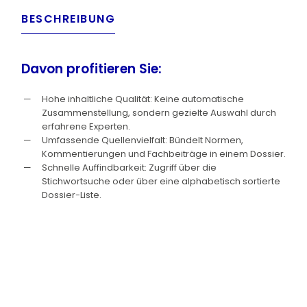
BESCHREIBUNG
Davon profitieren Sie:
Hohe inhaltliche Qualität: Keine automatische
Zusammenstellung, sondern gezielte Auswahl durch
erfahrene Experten.
Umfassende Quellenvielfalt: Bündelt Normen,
Kommentierungen und Fachbeiträge in einem Dossier.
Schnelle Auffindbarkeit: Zugriff über die
Stichwortsuche oder über eine alphabetisch sortierte
Dossier-Liste.