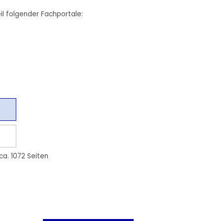
il folgender Fachportale:
 ca. 1072 Seiten