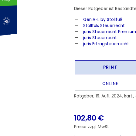
Dieser Ratgeber ist Bestandte
GenIA-L by Stollfuß
Stollfuß Steuerrecht
juris Steuerrecht Premium
juris Steuerrecht
juris Ertragsteuerrecht
PRINT
ONLINE
Ratgeber, 19. Aufl. 2024, kart.,
102,80 €
Preise zzgl. MwSt