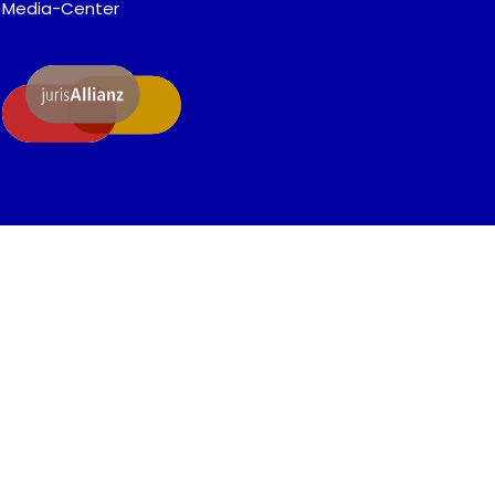
Media-Center