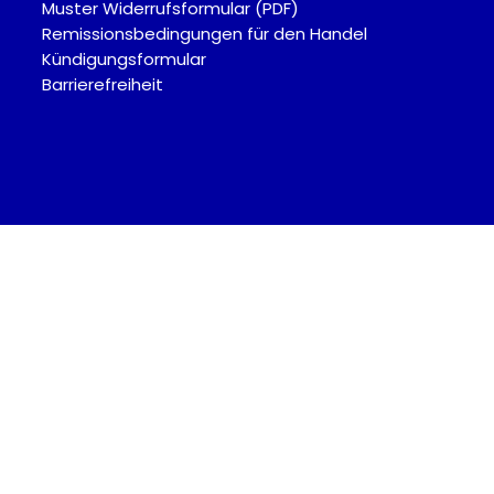
Muster Widerrufsformular (PDF)
Remissionsbedingungen für den Handel
Kündigungsformular
Barrierefreiheit