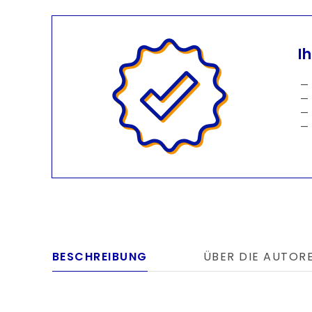
I
BESCHREIBUNG
ÜBER DIE AUTOR