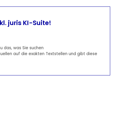
l. juris KI-Suite!
u das, was Sie suchen
Quellen auf die exakten Textstellen und gibt diese