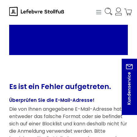
alt springen
Kundenservice
Es ist ein Fehler aufgetreten.
Überprüfen Sie die E-Mail-Adresse!
Die von Ihnen angegebene E-Mail-Adresse hat
entweder das falsche Format oder sie befindet
sich auf einer Blocklist und kann deshalb nicht für
die Anmeldung verwendet werden. Bitte