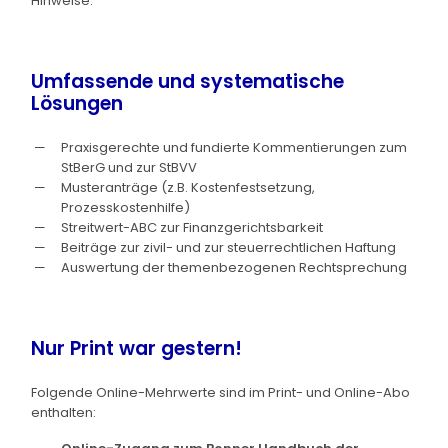
Hinweise.
Umfassende und systematische
Lösungen
Praxisgerechte und fundierte Kommentierungen zum
StBerG und zur StBVV
Musteranträge (z.B. Kostenfestsetzung,
Prozesskostenhilfe)
Streitwert-ABC zur Finanzgerichtsbarkeit
Beiträge zur zivil- und zur steuerrechtlichen Haftung
Auswertung der themenbezogenen Rechtsprechung
Nur Print war gestern!
Folgende Online-Mehrwerte sind im Print- und Online-Abo
enthalten: