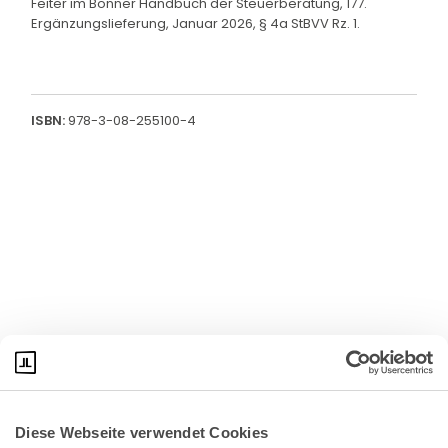
Feiter im Bonner Handbuch der Steuerberatung, 177.
Ergänzungslieferung, Januar 2026, § 4a StBVV Rz. 1.
ISBN:
978-3-08-255100-4
Diese Webseite verwendet Cookies