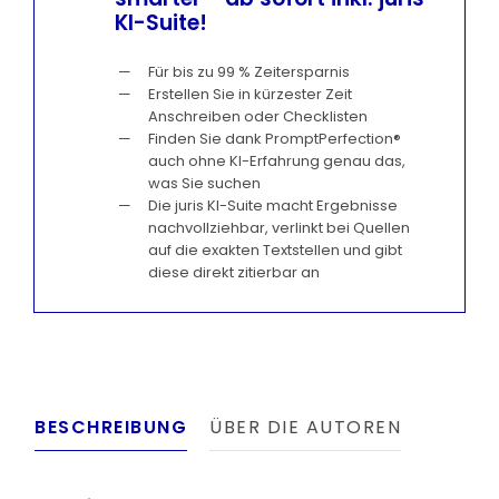
KI-Suite!
Für bis zu 99 % Zeitersparnis
Erstellen Sie in kürzester Zeit
Anschreiben oder Checklisten
Finden Sie dank PromptPerfection®
auch ohne KI-Erfahrung genau das,
was Sie suchen
Die juris KI-Suite macht Ergebnisse
nachvollziehbar, verlinkt bei Quellen
auf die exakten Textstellen und gibt
diese direkt zitierbar an
BESCHREIBUNG
ÜBER DIE AUTOREN