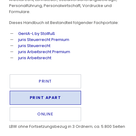
Personalführung, Personalwirtschaft, Vordrucke und
Formulare.
Dieses Handbuch ist Bestandteil folgender Fachportale:
GenIA-L by Stollfuß
juris Steuerrecht Premium
juris Steuerrecht
juris Arbeitsrecht Premium
juris Arbeitsrecht
PRINT
PRINT APART
ONLINE
LBW ohne Fortsetzungsbezug in 3 Ordnern; ca. 5.800 Seiten