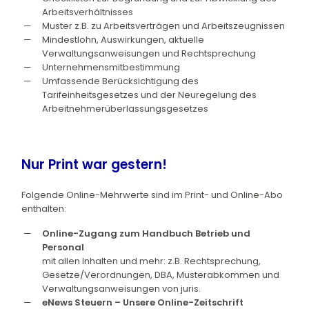
Arbeitsverhältnisses
Muster z.B. zu Arbeitsverträgen und Arbeitszeugnissen
Mindestlohn, Auswirkungen, aktuelle
Verwaltungsanweisungen und Rechtsprechung
Unternehmensmitbestimmung
Umfassende Berücksichtigung des
Tarifeinheitsgesetzes und der Neuregelung des
Arbeitnehmerüberlassungsgesetzes
Nur Print war gestern!
Folgende Online-Mehrwerte sind im Print- und Online-Abo
enthalten:
Online-Zugang zum Handbuch Betrieb und
Personal
mit allen Inhalten und mehr: z.B. Rechtsprechung,
Gesetze/Verordnungen, DBA, Musterabkommen und
Verwaltungsanweisungen von juris.
eNews Steuern – Unsere Online-Zeitschrift