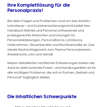
Ihre Komplettlösung für die
Personalpraxis!
Bei allen Fragen und Problemen rund um das Arbeits-,
Lohnsteuer- und Sozialversicherungsrecht bietet das
Handbuch Betrieb und Personal umfassende und
praxisgerechte Antworten und Lösungen für
Personalabteilungen, Personalbüros, Lohnbüros,
Unternehmer, Steuerberater und Rechtsanwälte an. Das
ideale Nachschlagewerk zum Thema Personalwesen,
Arbeitsrecht, Lohn und Gehalt.
Neben detaillierten rechtlichen Erläuterungen bieten die
Autoren stets konkrete Praxis- und Handlungshilfen an für
alle wichtigen Probleme, die sich in Sachen „Betrieb und
Personal“ tagtäglich stellen.
Die inhaltlichen Schwerpunkte