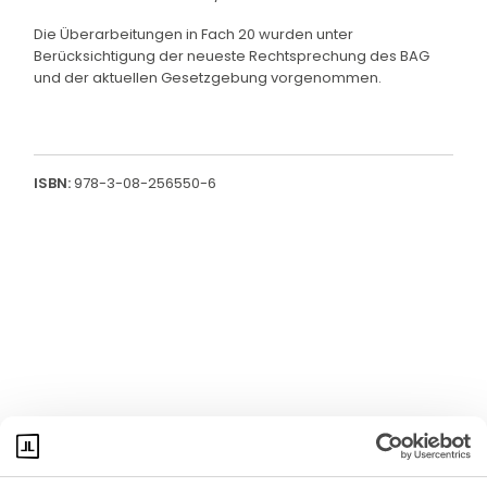
Die Überarbeitungen in Fach 20 wurden unter
Berücksichtigung der neueste Rechtsprechung des BAG
und der aktuellen Gesetzgebung vorgenommen.
ISBN:
978-3-08-256550-6