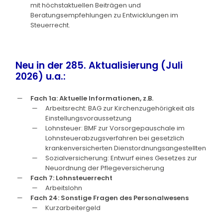
mit höchstaktuellen Beiträgen und
Beratungsempfehlungen zu Entwicklungen im
Steuerrecht.
Neu in der 285. Aktualisierung (Juli
2026) u.a.:
Fach 1a: Aktuelle Informationen, z.B.
Arbeitsrecht: BAG zur Kirchenzugehörigkeit als
Einstellungsvoraussetzung
Lohnsteuer: BMF zur Vorsorgepauschale im
Lohnsteuerabzugsverfahren bei gesetzlich
krankenversicherten Dienstordnungsangestellten
Sozialversicherung: Entwurf eines Gesetzes zur
Neuordnung der Pflegeversicherung
Fach 7: Lohnsteuerrecht
Arbeitslohn
Fach 24: Sonstige Fragen des Personalwesens
Kurzarbeitergeld