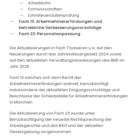
Arbeitslohn
Formvorschriften
Lohnsteueraußenprüfung
Fach 13: Arbeitnehmererfindungen und
betriebliche Verbesserungsvorschläge
Fach 23: Personalanpassung
Die Aktualisierungen in Fach 7 basieren u.a. auf den
Neuerungen durch das Jahressteuergesetz 2024 sowie
auf den aktuellsten Verwaltungsanweisungen des BMF im
Jahr 2026.
Fach 13 welches sich dem Recht der
Arbeitnehmererfindungen widmet, berücksichtigt
insbesondere die aktuellsten Einigungsvorschläge und
Beschlüsse der Schiedsstelle für Arbeitnehmererfindungen
in München.
Die Aktualisierung von Fach 23 wurde unter
Berücksichtigung der neueste Rechtsprechung der
Arbeitsgerichte und des BAG und der aktuellen
Gesetzgebung vorgenommen.