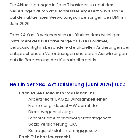
Die Aktualisierungen in Fach 7 basieren u.a. auf den
Neuerungen durch das Jahressteuergesetz 2024 sowie
auf den aktuellsten Verwaltungsanweisungen des BMF im
Jahr 2026.
Fach 24 Kap. 3 welches sich ausführlich dem wichtigen
Instrument des Kurzarbeitergelds (KUG) widmet,
berücksichtigt insbesondere die aktuellen Änderungen der
entsprechenden Verordnungen und deren Auswirkungen
auf die Berechnung des Kurzarbeitergelds.
Neu in der 284. Aktualisierung (Juni 2026) u.a.:
Fach 1a: Aktuelle Informationen, z.B.
Arbeitsrecht: BAG zu Wirksamkeit einer
Freistellungsklausel – Widerruf der
Dienstwagennutzung>
Lohnsteuer: Altersvorsorgereformgesetz
Sozialversicherung: GKV-
Beitragssatzstabilisierungsgesetz
Fach 7: Lohnsteuerrecht