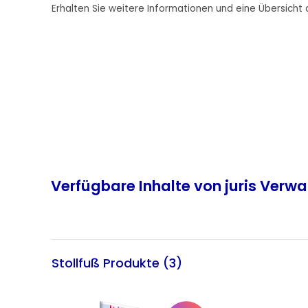
Erhalten Sie weitere Informationen und eine Übersicht a
Verfügbare Inhalte von juris Verw
Stollfuß Produkte (3)