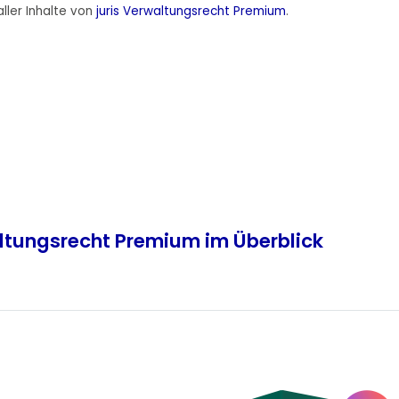
ller Inhalte von
juris Verwaltungsrecht Premium
.
altungsrecht Premium im Überblick