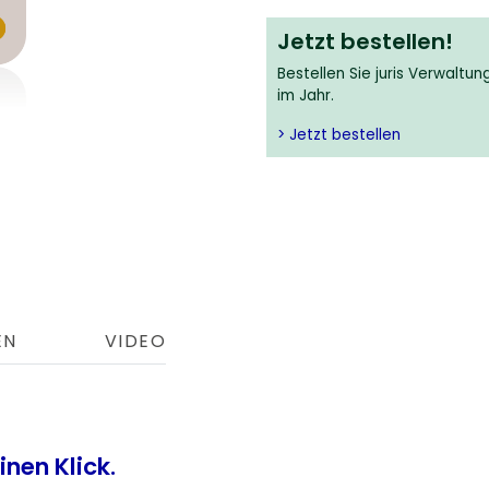
Jetzt bestellen!
Bestellen Sie juris Verwaltu
im Jahr.
> Jetzt bestellen
EN
VIDEO
nen Klick.