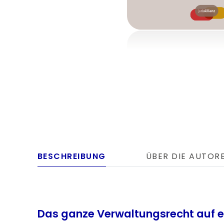
BESCHREIBUNG
ÜBER DIE AUTOR
Das ganze Verwaltungsrecht auf ei