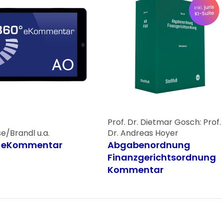
Prof. Dr. Dietmar Gosch: Prof.
/Brandl u.a.
Dr. Andreas Hoyer
O eKommentar
Abgabenordnung
Finanzgerichtsordnung
Kommentar