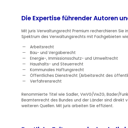
Die Expertise führender Autoren un
Mit juris Verwaltungsrecht Premium recherchieren Sie
Spektrum des Verwaltungsrechts mit Fachgebieten wi
Arbeitsrecht
Bau- und Vergaberecht
Energie-, Immissionsschutz- und Umweltrecht
Haushalts- und Steuerrecht
Kommunales Haftungsrecht
Öffentliches Dienstrecht (Arbeitsrecht des öffent
Verfahrensrecht
Renommierte Titel wie Sadler, VwVG/VwZG, Bader/Funk
Beamtenrecht des Bundes und der Länder sind direkt ver
weiteren Quellen. Mit juris arbeiten Sie effizient.